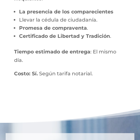
La presencia de los comparecientes
Llevar la cédula de ciudadanía.
Promesa de compraventa
.
Certificado de Libertad y Tradición
.
Tiempo estimado de entrega
: El mismo
día.
Costo: Sí.
Según tarifa notarial.