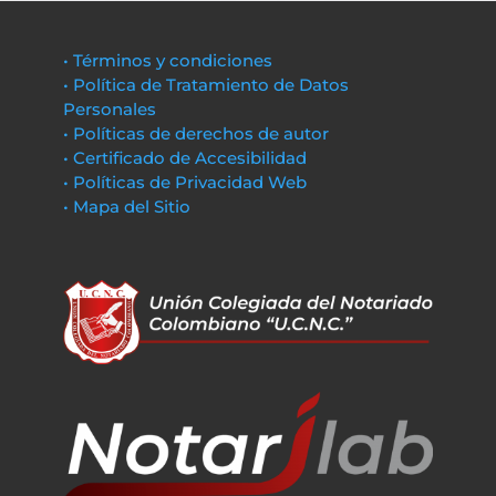
• Términos y condiciones
• Política de Tratamiento de Datos
Personales
• Políticas de derechos de autor
• Certificado de Accesibilidad
• Políticas de Privacidad Web
• Mapa del Sitio