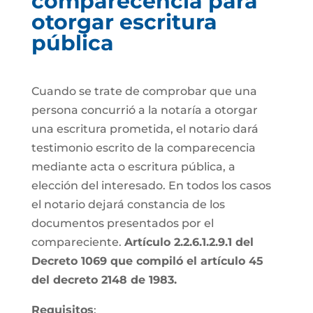
comparecencia para
otorgar escritura
pública
Cuando se trate de comprobar que una
persona concurrió a la notaría a otorgar
una escritura prometida, el notario dará
testimonio escrito de la comparecencia
mediante acta o escritura pública, a
elección del interesado. En todos los casos
el notario dejará constancia de los
documentos presentados por el
compareciente.
Artículo 2.2.6.1.2.9.1 del
Decreto 1069 que compiló el artículo 45
del decreto 2148 de 1983.
Requisitos
: