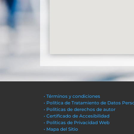
• Términos y condiciones
• Política de Tratamiento de Datos Pers
• Políticas de derechos de autor
• Certificado de Accesibilidad
• Políticas de Privacidad Web
• Mapa del Sitio