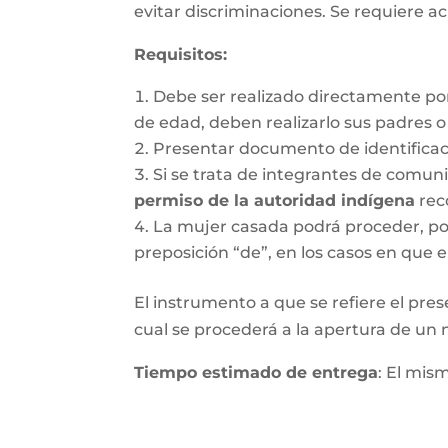
evitar discriminaciones. Se requiere ac
Requisitos
:
Debe ser realizado directamente po
de edad, deben realizarlo sus padres 
Presentar documento de identifica
Si se trata de integrantes de comun
permiso de la autoridad indígena
rec
La mujer casada podrá proceder, por 
preposición “de”, en los casos en que e
El instrumento a que se refiere el pres
cual se procederá a la apertura de un nu
Tiempo estimado de entrega
: El mis