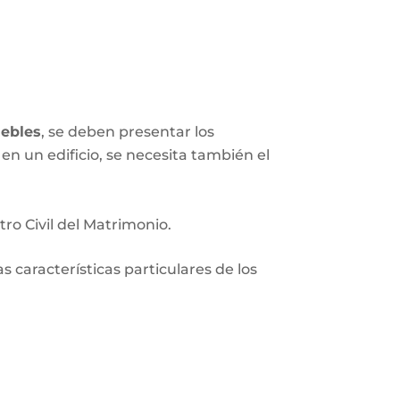
ebles
, se deben presentar los
en un edificio, se necesita también el
tro Civil del Matrimonio.
 características particulares de los