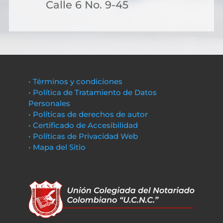
Calle 6 No. 9-45
• Términos y condiciones
• Política de Tratamiento de Datos
Personales
• Políticas de derechos de autor
• Certificado de Accesibilidad
• Políticas de Privacidad Web
• Mapa del Sitio