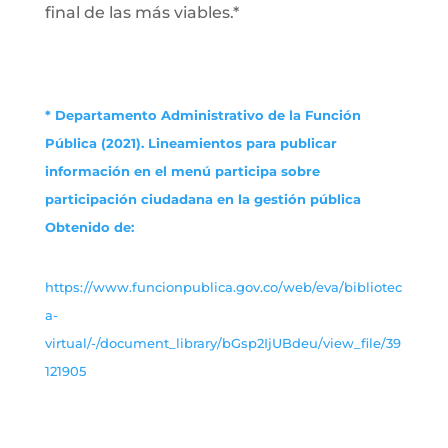
final de las más viables.*
* Departamento Administrativo de la Función
Pública (2021). Lineamientos para publicar
información en el menú participa sobre
participación ciudadana en la gestión pública
Obtenido de:
https://www.funcionpublica.gov.co/web/eva/bibliotec
a-
virtual/-/document_library/bGsp2IjUBdeu/view_file/39
121905