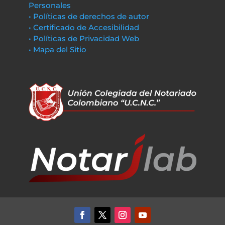
Personales
• Políticas de derechos de autor
• Certificado de Accesibilidad
• Políticas de Privacidad Web
• Mapa del Sitio