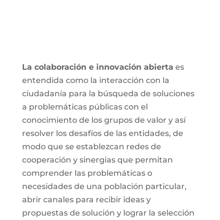
La colaboración e innovación abierta
es
entendida como la interacción con la
ciudadanía para la búsqueda de soluciones
a problemáticas públicas con el
conocimiento de los grupos de valor y así
resolver los desafíos de las entidades, de
modo que se establezcan redes de
cooperación y sinergias que permitan
comprender las problemáticas o
necesidades de una población particular,
abrir canales para recibir ideas y
propuestas de solución y lograr la selección