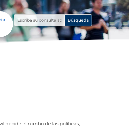
cia
 decide el rumbo de las políticas,