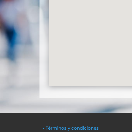
• Términos y condiciones