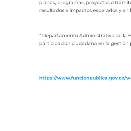
planes, programas, proyectos o trámit
resultados e impactos esperados y en l
*
Departamento Administrativo de la Fu
participación ciudadana en la gestión 
https://www.funcionpublica.gov.co/we