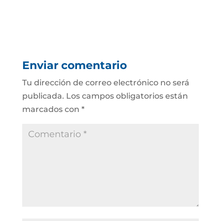
Enviar comentario
Tu dirección de correo electrónico no será
publicada.
Los campos obligatorios están
marcados con
*