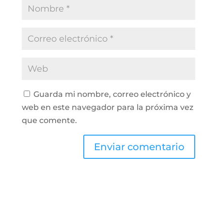
Guarda mi nombre, correo electrónico y
web en este navegador para la próxima vez
que comente.