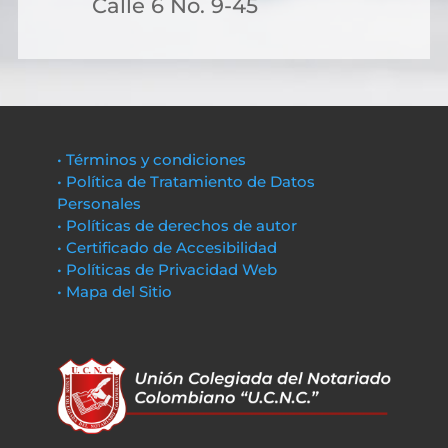
Calle 6 No. 9-45
• Términos y condiciones
• Política de Tratamiento de Datos
Personales
• Políticas de derechos de autor
• Certificado de Accesibilidad
• Políticas de Privacidad Web
• Mapa del Sitio