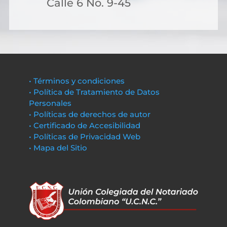
Calle 6 No. 9-45
• Términos y condiciones
• Política de Tratamiento de Datos
Personales
• Políticas de derechos de autor
• Certificado de Accesibilidad
• Políticas de Privacidad Web
• Mapa del Sitio