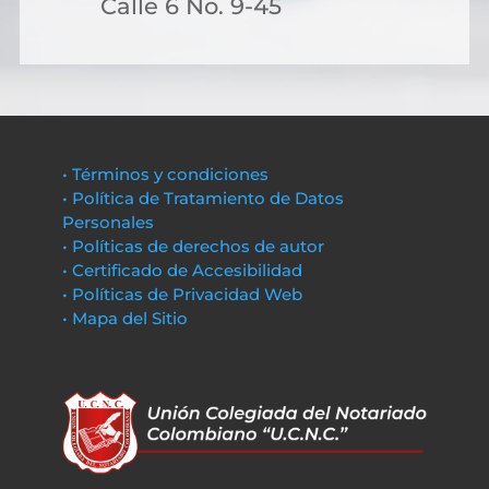
Calle 6 No. 9-45
• Términos y condiciones
• Política de Tratamiento de Datos
Personales
• Políticas de derechos de autor
• Certificado de Accesibilidad
• Políticas de Privacidad Web
• Mapa del Sitio