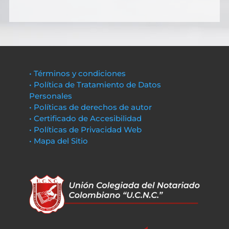
• Términos y condiciones
• Política de Tratamiento de Datos
Personales
• Políticas de derechos de autor
• Certificado de Accesibilidad
• Políticas de Privacidad Web
• Mapa del Sitio