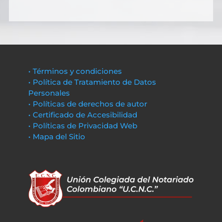
• Términos y condiciones
• Política de Tratamiento de Datos
Personales
• Políticas de derechos de autor
• Certificado de Accesibilidad
• Políticas de Privacidad Web
• Mapa del Sitio